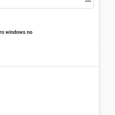
ero windows no