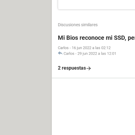
Discusiones similares
Mi Bios reconoce mi SSD, p
Carlos
-
16 jun 2022 a las 02:12
Carlos
-
29 jun 2022 a las 12:01
2 respuestas