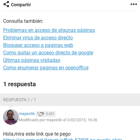
Compartir
Consulta también:
Problemas en acceso de algunas páginas
Eliminar virus de acceso directo
Bloquear acceso a paginas web
Como quitar un acceso directo de google
Últimas páginas visitadas
Como enumerar paginas en openoffice
1 respuesta
RESPUESTA 1 / 1
mayestik
5.001
Modificado por mayestik el 3/02/2015, 16:36
Hola,mira este link que te pego