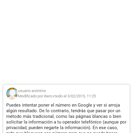
usuario anónimo
Modificado por ibero.modo el 3/02/2015, 11:25
Puedes intentar poner el número en Google y ver si arroja
algún resultado. De lo contrario, tendrás que pasar por un
método más tradicional, como las páginas blancas o bien
solicitar la información a tu operador telefónico (aunque por
privacidad, pueden negarte la información). En ese caso,