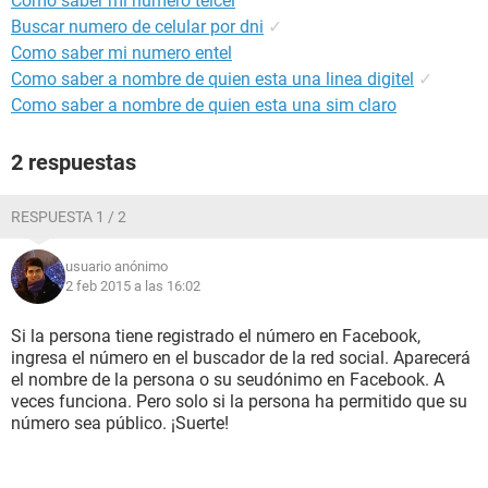
Cómo saber mi número telcel
Buscar numero de celular por dni
✓
Como saber mi numero entel
Como saber a nombre de quien esta una linea digitel
✓
Como saber a nombre de quien esta una sim claro
2 respuestas
RESPUESTA 1 / 2
usuario anónimo
2 feb 2015 a las 16:02
Si la persona tiene registrado el número en Facebook,
ingresa el número en el buscador de la red social. Aparecerá
el nombre de la persona o su seudónimo en Facebook. A
veces funciona. Pero solo si la persona ha permitido que su
número sea público. ¡Suerte!