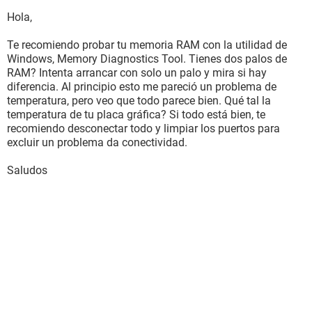
Hola,
Te recomiendo probar tu memoria RAM con la utilidad de
Windows, Memory Diagnostics Tool. Tienes dos palos de
RAM? Intenta arrancar con solo un palo y mira si hay
diferencia. Al principio esto me pareció un problema de
temperatura, pero veo que todo parece bien. Qué tal la
temperatura de tu placa gráfica? Si todo está bien, te
recomiendo desconectar todo y limpiar los puertos para
excluir un problema da conectividad.
Saludos