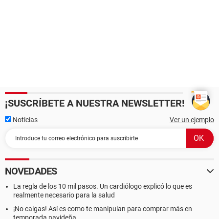
¡SUSCRÍBETE A NUESTRA NEWSLETTER!
Noticias
Ver un ejemplo
NOVEDADES
La regla de los 10 mil pasos. Un cardiólogo explicó lo que es
realmente necesario para la salud
¡No caigas! Así es como te manipulan para comprar más en
temporada navideña