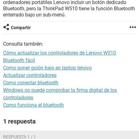
ordenadores portátiles Lenovo incluir un botón dedicado
Bluetooth, pero la ThinkPad W510 tiene la función Bluetooth
enterrado bajo un sub-menú.
Compartir
Consulta también:
Cómo actualizar los controladores de Lenovo W510
Bluetooth fácil
Como poner guión bajo en laptop lenovo
Actualizar controladores
Como conectar bluetooth
Windows no puede comprobar la firma digital de los
controladores
Como funciona el bluetooth
1 respuesta
RESPUESTA 1 / 1