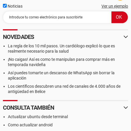
Noticias
Ver un ejemplo
NOVEDADES
La regla de los 10 mil pasos. Un cardiólogo explicó lo que es
realmente necesario para la salud
¡No caigas! Así es como te manipulan para comprar más en
temporada navideña
Así puedes tomarte un descanso de WhatsApp sin borrar la
aplicación
Los científicos descubren una red de canales de 4.000 años de
antigüedad en Belice
CONSULTA TAMBIÉN
Actualizar ubuntu desde terminal
Como actualizar android