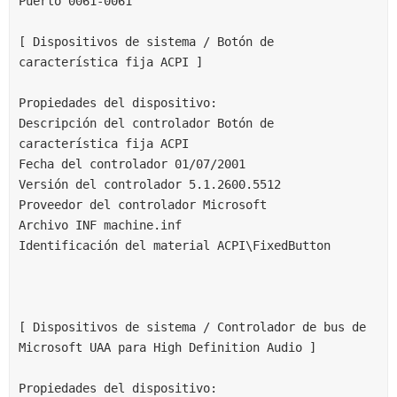
Puerto 0061-0061
[ Dispositivos de sistema / Botón de 
característica fija ACPI ]
Propiedades del dispositivo:
Descripción del controlador Botón de 
característica fija ACPI
Fecha del controlador 01/07/2001
Versión del controlador 5.1.2600.5512
Proveedor del controlador Microsoft
Archivo INF machine.inf
Identificación del material ACPI\FixedButton
[ Dispositivos de sistema / Controlador de bus de 
Microsoft UAA para High Definition Audio ]
Propiedades del dispositivo: