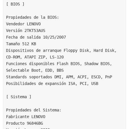
[ BIOS ]
Propiedades de la BIOS:
Vendedor LENOVO
Versión 2TKT53AUS
Fecha de salida 10/25/2007
Tamaño 512 KB
Dispositivos de arranque Floppy Disk, Hard Disk, 
CD-ROM, ATAPI ZIP, LS-120
Funciones disponibles Flash BIOS, Shadow BIOS, 
Selectable Boot, EDD, BBS
Standards soportados DMI, APM, ACPI, ESCD, PnP
Posibilidades de expansión ISA, PCI, USB
[ Sistema ]
Propiedades del Sistema:
Fabricante LENOVO
Producto 96846BG