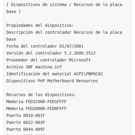
[ Dispositivos de sistema / Recursos de la placa 
base ]
Propiedades del dispositivo:
Descripción del controlador Recursos de la placa 
base
Fecha del controlador 01/07/2001
Versión del controlador 5.1.2600.5512
Proveedor del controlador Microsoft
Archivo INF machine.inf
Identificación del material ACPI\PNP0C02
Dispositivos PnP Motherboard Resources
Recursos de los dispositivos:
Memoria FED1C000-FED1FFFF
Memoria FED20000-FED8FFFF
Puerto 0010-001F
Puerto 0022-003F
Puerto 0044-005F