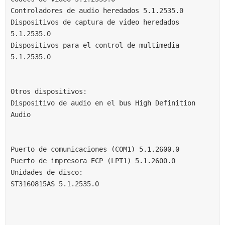
Controladores de audio heredados 5.1.2535.0
Dispositivos de captura de vídeo heredados 
5.1.2535.0
Dispositivos para el control de multimedia 
5.1.2535.0
Otros dispositivos:
Dispositivo de audio en el bus High Definition 
Audio
Puerto de comunicaciones (COM1) 5.1.2600.0
Puerto de impresora ECP (LPT1) 5.1.2600.0
Unidades de disco:
ST3160815AS 5.1.2535.0