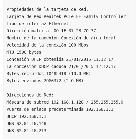
Propiedades de la tarjeta de Red:
Tarjeta de Red Realtek PCIe FE Family Controller
Tipo de interfaz Ethernet
Dirección material 00-1E-37-2B-70-37
Nombre de la conexión Conexión de área local
Velocidad de la conexión 100 Mbps
MTU 1500 bytes
Concesión DHCP obtenida 21/01/2015 11:12:17
La concesión DHCP caduca 21/01/2015 12:12:17
Bytes recibidos 10485418 (10.0 MB)
Bytes enviados 2066372 (2.0 MB)
Direcciones de Red:
Máscara de subred 192.168.1.128 / 255.255.255.0
Puerta de enlace predeterminada 192.168.1.1
DHCP 192.168.1.1
DNS 62.81.16.148
DNS 62.81.16.213