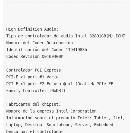
--------------------------------------------------
--------------------
High Definition Audio:
Tipo de controlador de audio Intel 82801GB(M) ICH7
Nombre del Codec Desconocido
Identificación del Codec 11D41988h
Codec Revision 00100400h
Controlador PCI Express:
PCI-E x1 port #1 Vacío
PCI-E x1 port #2 En uso @ x1 (Realtek PCIe FE 
Family Controller [NoDB])
Fabricante del chipset:
Nombre de la empresa Intel Corporation
Información sobre el producto Intel: Tablet, 2in1, 
Laptop, Desktop, Smartphone, Server, Embedded
Descargar el controlador 