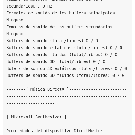
secundarios0 / 0 Hz
Formatos de sonido de los buffers principales 
Ninguno
Fomatos de sonido de los buffers secundarios 
Ninguno
Buffers de sonido (total/libres) 0 / 0
Buffers de sonido estáticos (total/libres) 0 / 0
Buffers de sonido fluidos (total/libres) 0 / 0
Buffers de sonido 3D (total/libres) 0 / 0
Bufers de sonido 3D estáticos (total/libres) 0 / 0
Buffers de sonido 3D fluidos (total/libres) 0 / 0
--------[ Música DirectX ]------------------------
--------------------------------------------------
--------------------
[ Microsoft Synthesizer ]
Propiedades del dispositivo DirectMusic: