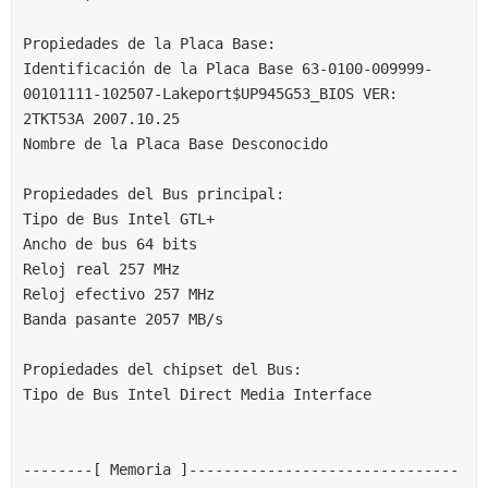
Propiedades de la Placa Base:
Identificación de la Placa Base 63-0100-009999-
00101111-102507-Lakeport$UP945G53_BIOS VER: 
2TKT53A 2007.10.25
Nombre de la Placa Base Desconocido
Propiedades del Bus principal:
Tipo de Bus Intel GTL+
Ancho de bus 64 bits
Reloj real 257 MHz
Reloj efectivo 257 MHz
Banda pasante 2057 MB/s
Propiedades del chipset del Bus:
Tipo de Bus Intel Direct Media Interface
--------[ Memoria ]-------------------------------