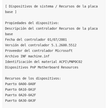
[ Dispositivos de sistema / Recursos de la placa 
base ]
Propiedades del dispositivo:
Descripción del controlador Recursos de la placa 
base
Fecha del controlador 01/07/2001
Versión del controlador 5.1.2600.5512
Proveedor del controlador Microsoft
Archivo INF machine.inf
Identificación del material ACPI\PNP0C02
Dispositivos PnP Motherboard Resources
Recursos de los dispositivos:
Puerto 0A00-0A0F
Puerto 0A10-0A1F
Puerto 0A20-0A2F
Puerto 0A30-0A3F