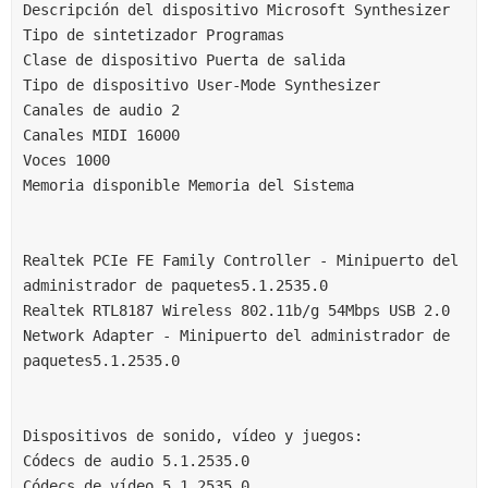
Descripción del dispositivo Microsoft Synthesizer
Tipo de sintetizador Programas
Clase de dispositivo Puerta de salida
Tipo de dispositivo User-Mode Synthesizer
Canales de audio 2
Canales MIDI 16000
Voces 1000
Memoria disponible Memoria del Sistema
Realtek PCIe FE Family Controller - Minipuerto del 
administrador de paquetes5.1.2535.0
Realtek RTL8187 Wireless 802.11b/g 54Mbps USB 2.0 
Network Adapter - Minipuerto del administrador de 
paquetes5.1.2535.0
Dispositivos de sonido, vídeo y juegos:
Códecs de audio 5.1.2535.0
Códecs de vídeo 5.1.2535.0