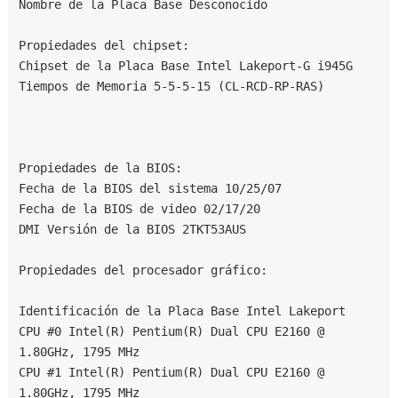
Nombre de la Placa Base Desconocido
Propiedades del chipset:
Chipset de la Placa Base Intel Lakeport-G i945G
Tiempos de Memoria 5-5-5-15 (CL-RCD-RP-RAS)
Propiedades de la BIOS:
Fecha de la BIOS del sistema 10/25/07
Fecha de la BIOS de video 02/17/20
DMI Versión de la BIOS 2TKT53AUS
Propiedades del procesador gráfico:
Identificación de la Placa Base Intel Lakeport
CPU #0 Intel(R) Pentium(R) Dual CPU E2160 @ 
1.80GHz, 1795 MHz
CPU #1 Intel(R) Pentium(R) Dual CPU E2160 @ 
1.80GHz, 1795 MHz