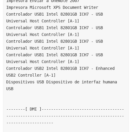
Impresora Enviar a OneNote 2007
Impresora Microsoft XPS Document Writer
Controlador USB1 Intel 82801GB ICH7 - USB 
Universal Host Controller [A-1]
Controlador USB1 Intel 82801GB ICH7 - USB 
Universal Host Controller [A-1]
Controlador USB1 Intel 82801GB ICH7 - USB 
Universal Host Controller [A-1]
Controlador USB1 Intel 82801GB ICH7 - USB 
Universal Host Controller [A-1]
Controlador USB2 Intel 82801GB ICH7 - Enhanced 
USB2 Controller [A-1]
Dispositivos USB Dispositivo de interfaz humana 
USB
--------[ DMI ]-----------------------------------
--------------------------------------------------
--------------------