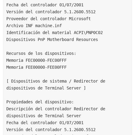
Fecha del controlador 01/07/2001
Versión del controlador 5.1.2600.5512
Proveedor del controlador Microsoft
Archivo INF machine.inf
Identificación del material ACPI\PNP0C02
Dispositivos PnP Motherboard Resources
Recursos de los dispositivos:
Memoria FEC00000-FEC00FFF
Memoria FEE00000-FEE00FFF
[ Dispositivos de sistema / Redirector de 
dispositivos de Terminal Server ]
Propiedades del dispositivo:
Descripción del controlador Redirector de 
dispositivos de Terminal Server
Fecha del controlador 01/07/2001
Versión del controlador 5.1.2600.5512