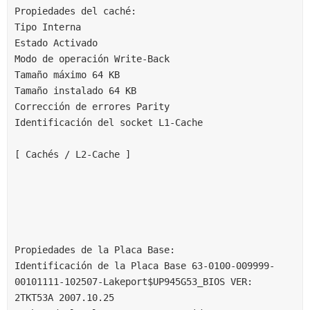
Propiedades del caché:
Tipo Interna
Estado Activado
Modo de operación Write-Back
Tamaño máximo 64 KB
Tamaño instalado 64 KB
Corrección de errores Parity
Identificación del socket L1-Cache
[ Cachés / L2-Cache ]
Propiedades de la Placa Base:
Identificación de la Placa Base 63-0100-009999-
00101111-102507-Lakeport$UP945G53_BIOS VER: 
2TKT53A 2007.10.25