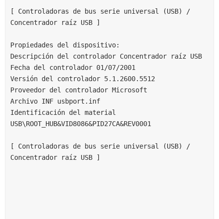
[ Controladoras de bus serie universal (USB) / 
Concentrador raíz USB ]
Propiedades del dispositivo:
Descripción del controlador Concentrador raíz USB
Fecha del controlador 01/07/2001
Versión del controlador 5.1.2600.5512
Proveedor del controlador Microsoft
Archivo INF usbport.inf
Identificación del material 
USB\ROOT_HUB&VID8086&PID27CA&REV0001
[ Controladoras de bus serie universal (USB) / 
Concentrador raíz USB ]