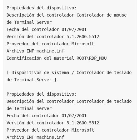
Propiedades del dispositivo:
Descripción del controlador Controlador de mouse 
de Terminal Server
Fecha del controlador 01/07/2001
Versión del controlador 5.1.2600.5512
Proveedor del controlador Microsoft
Archivo INF machine.inf
Identificación del material ROOT\RDP_MOU
[ Dispositivos de sistema / Controlador de teclado 
de Terminal Server ]
Propiedades del dispositivo:
Descripción del controlador Controlador de teclado 
de Terminal Server
Fecha del controlador 01/07/2001
Versión del controlador 5.1.2600.5512
Proveedor del controlador Microsoft
Archivo INF machine.inf