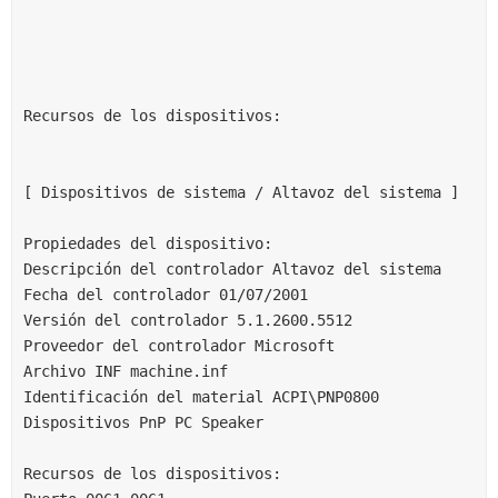
Recursos de los dispositivos:
[ Dispositivos de sistema / Altavoz del sistema ]
Propiedades del dispositivo:
Descripción del controlador Altavoz del sistema
Fecha del controlador 01/07/2001
Versión del controlador 5.1.2600.5512
Proveedor del controlador Microsoft
Archivo INF machine.inf
Identificación del material ACPI\PNP0800
Dispositivos PnP PC Speaker
Recursos de los dispositivos: