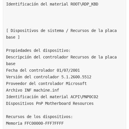
Identificación del material ROOT\RDP_KBD
[ Dispositivos de sistema / Recursos de la placa 
base ]
Propiedades del dispositivo:
Descripción del controlador Recursos de la placa 
base
Fecha del controlador 01/07/2001
Versión del controlador 5.1.2600.5512
Proveedor del controlador Microsoft
Archivo INF machine.inf
Identificación del material ACPI\PNP0C02
Dispositivos PnP Motherboard Resources
Recursos de los dispositivos:
Memoria FFC00000-FFF7FFFF