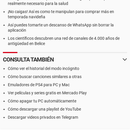
realmente necesario para la salud
¡No caigas! Así es como te manipulan para comprar más en
temporada navideña
Así puedes tomarte un descanso de WhatsApp sin borrar la
aplicación
Los científicos descubren una red de canales de 4.000 años de
antigüedad en Belice
CONSULTA TAMBIÉN
Cómo ver el historial del modo incógnito
Cómo buscar canciones similares a otras
Emuladores de PS4 para PC y Mac
Ver películas y series gratis en Mercado Play
Cómo apagar tu PC automáticamente
Cómo descargar una playlist de YouTube
Descargar videos privados en Telegram