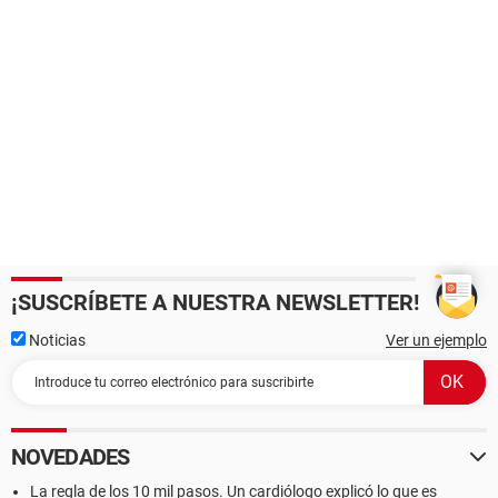
¡SUSCRÍBETE A NUESTRA NEWSLETTER!
Noticias
Ver un ejemplo
NOVEDADES
La regla de los 10 mil pasos. Un cardiólogo explicó lo que es