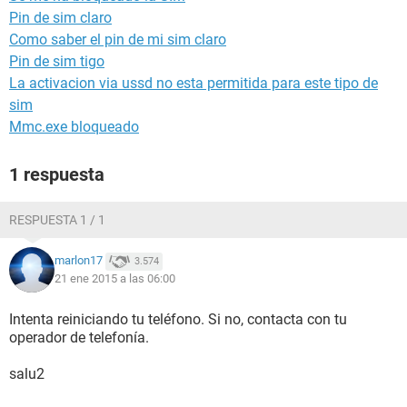
Pin de sim claro
Como saber el pin de mi sim claro
Pin de sim tigo
La activacion via ussd no esta permitida para este tipo de
sim
Mmc.exe bloqueado
1 respuesta
RESPUESTA 1 / 1
marlon17
3.574
21 ene 2015 a las 06:00
Intenta reiniciando tu teléfono. Si no, contacta con tu
operador de telefonía.
salu2