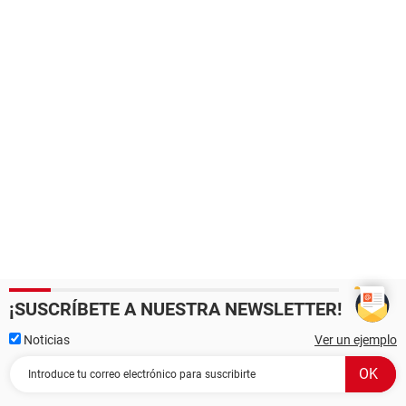
¡SUSCRÍBETE A NUESTRA NEWSLETTER!
Noticias
Ver un ejemplo