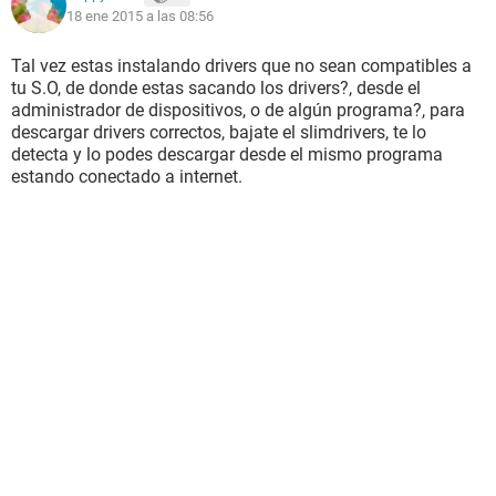
18 ene 2015 a las 08:56
Tal vez estas instalando drivers que no sean compatibles a
tu S.O, de donde estas sacando los drivers?, desde el
administrador de dispositivos, o de algún programa?, para
descargar drivers correctos, bajate el slimdrivers, te lo
detecta y lo podes descargar desde el mismo programa
estando conectado a internet.