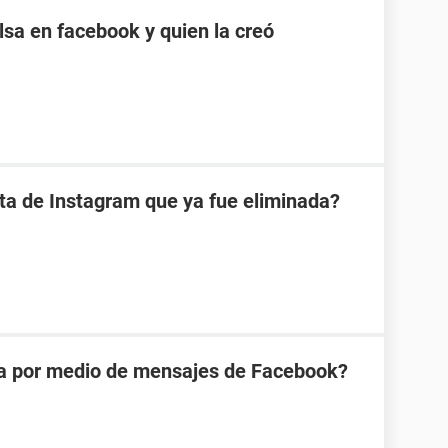
sa en facebook y quien la creó
ta de Instagram que ya fue eliminada?
na por medio de mensajes de Facebook?