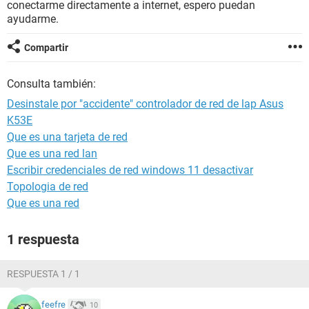
conectarme directamente a internet, espero puedan
ayudarme.
Compartir
Consulta también:
Desinstale por "accidente" controlador de red de lap Asus
K53E
Que es una tarjeta de red
Que es una red lan
Escribir credenciales de red windows 11 desactivar
Topologia de red
Que es una red
1 respuesta
RESPUESTA 1 / 1
feefre
10