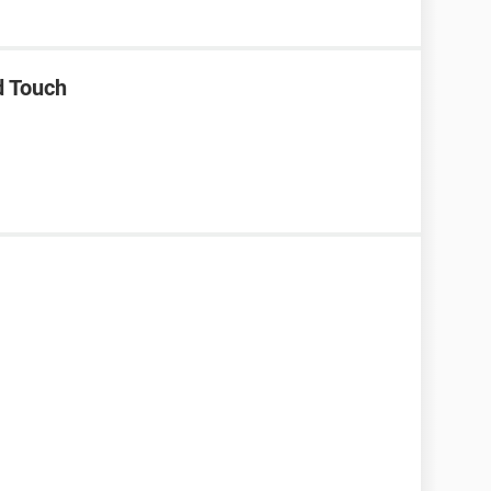
d Touch