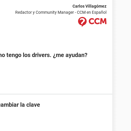
Carlos Villagómez
Redactor y Community Manager - CCM en Español
no tengo los drivers. ¿me ayudan?
ambiar la clave