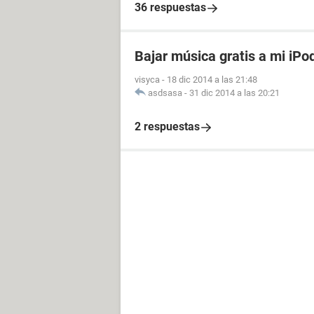
36 respuestas
Bajar música gratis a mi iPo
visyca
-
18 dic 2014 a las 21:48
asdsasa
-
31 dic 2014 a las 20:21
2 respuestas