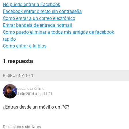
No puedo entrar a Facebook
Facebook entrar directo sin contraseña
Como entrar a un correo electrónico
Entrar bandeja de entrada hotmail
Como puedo eliminar a todos mis amigos de facebook
rapido
Como entrar a la bios
1 respuesta
RESPUESTA 1 / 1
usuario anónimo
4 dic 2014 a las 11:21
¿Entras desde un móvil o un PC?
Discusiones similares