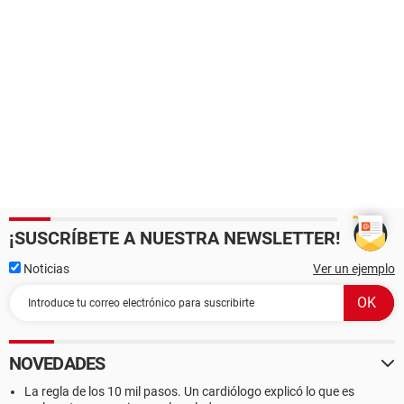
¡SUSCRÍBETE A NUESTRA NEWSLETTER!
Noticias
Ver un ejemplo
NOVEDADES
La regla de los 10 mil pasos. Un cardiólogo explicó lo que es