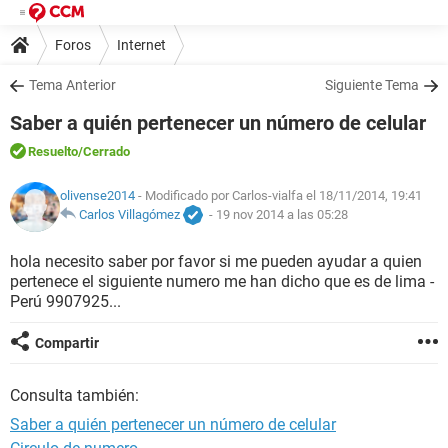
Foros
Internet
Tema Anterior
Siguiente Tema
Saber a quién pertenecer un número de celular
Resuelto
/Cerrado
olivense2014
- Modificado por Carlos-vialfa el 18/11/2014, 19:41
Carlos Villagómez
-
19 nov 2014 a las 05:28
hola necesito saber por favor si me pueden ayudar a quien
pertenece el siguiente numero me han dicho que es de lima -
Perú 9907925...
Compartir
Consulta también:
Saber a quién pertenecer un número de celular