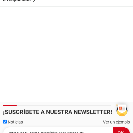
¡SUSCRÍBETE A NUESTRA NEWSLETTER!
Noticias
Ver un ejemplo