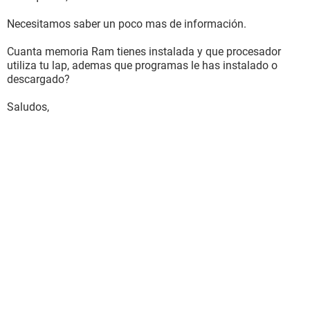
Necesitamos saber un poco mas de información.
Cuanta memoria Ram tienes instalada y que procesador
utiliza tu lap, ademas que programas le has instalado o
descargado?
Saludos,