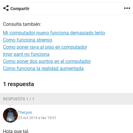
Compartir
Consulta también:
Mi computador nuevo funciona demasiado lento
Como funciona stremio
Como poner raya al piso en computador
Impr pant no funciona
Como poner dos puntos en el computador
Como funciona la realidad aumentada
1 respuesta
RESPUESTA 1 / 1
TheLyon
23 oct 2014 a las 18:01
Hola que tal,