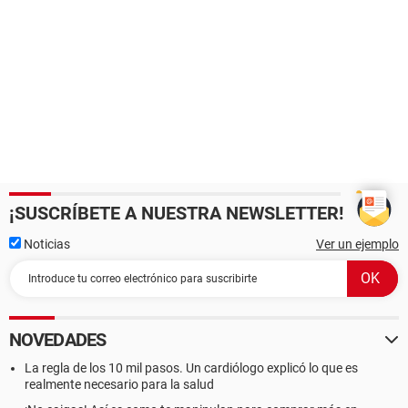
¡SUSCRÍBETE A NUESTRA NEWSLETTER!
Noticias
Ver un ejemplo
NOVEDADES
La regla de los 10 mil pasos. Un cardiólogo explicó lo que es
realmente necesario para la salud