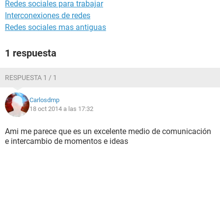
Redes sociales para trabajar
Interconexiones de redes
Redes sociales mas antiguas
1 respuesta
RESPUESTA 1 / 1
Carlosdmp
18 oct 2014 a las 17:32
Ami me parece que es un excelente medio de comunicación
e intercambio de momentos e ideas