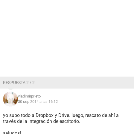
RESPUESTA 2 / 2
vladimirprieto
30 sep 2014 a las 16:12
yo subo todo a Dropbox y Drive. luego, rescato de ahí a
través de la integración de escritorio.
saludos!