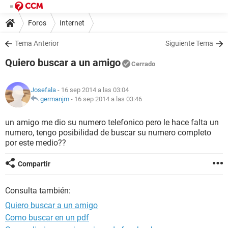
Foros
Internet
Tema Anterior
Siguiente Tema
Quiero buscar a un amigo
Cerrado
Josefala
- 16 sep 2014 a las 03:04
germanjm
-
16 sep 2014 a las 03:46
un amigo me dio su numero telefonico pero le hace falta un
numero, tengo posibilidad de buscar su numero completo
por este medio??
Compartir
Consulta también:
Quiero buscar a un amigo
Como buscar en un pdf