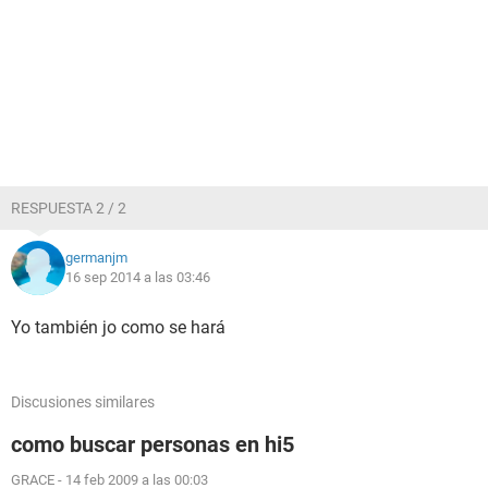
RESPUESTA 2 / 2
germanjm
16 sep 2014 a las 03:46
Yo también jo como se hará
Discusiones similares
como buscar personas en hi5
GRACE
-
14 feb 2009 a las 00:03