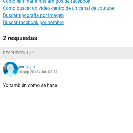
Como eliminar a mis amigos de facebook
Como buscar un video dentro de un canal de youtube
Buscar tipografia por imagen
Buscar facebook por nombre
2 respuestas
RESPUESTA 1 / 2
germanjm
16 sep 2014 a las 03:44
Yo también como se hace