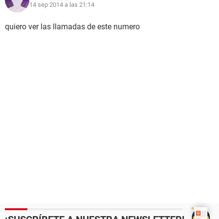
14 sep 2014 a las 21:14
quiero ver las llamadas de este numero