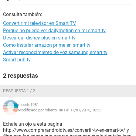
Consulta también:
Convertir mi televisor en Smart TV
Porque no puedo ver dailymotion en mi smart tv
Descargar disney plus en smart tv
Como instalar amazon prime en smart tv
Activar reconocimiento de voz samsung smart tv
Smart hub tv
2 respuestas
RESPUESTA 1 / 2
roberto1981
Modificado por roberto1981 el 17/01/2015, 18:55
Echale un ojo a esta pagina
http://www.comprarandroidtv.es/convertir-tv-en-smart-tv/ y