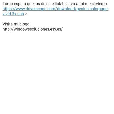
Toma espero que los de este link te sirva a mi me sirvieron:
https://www.driverscape.com/download/genius-colorpage-
vivid-3x-usb
Visita mi blogg:
http://windowssoluciones.esy.es/