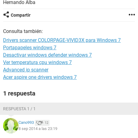
Hernando Alba
Compartir
Consulta también:
Drivers scanner COLORPAGE-VIVID3X para Windows 7
Portapapeles windows 7
Desactivar windows defender windows 7
Ver temperatura cpu windows 7
Advanced ip scanner
Acer aspire one drivers windows 7
1 respuesta
RESPUESTA 1 / 1
Cano993
12
8 sep 2014 a las 23:19