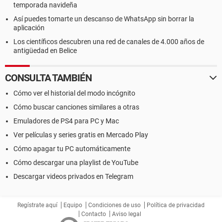
temporada navideña
Así puedes tomarte un descanso de WhatsApp sin borrar la
aplicación
Los científicos descubren una red de canales de 4.000 años de
antigüedad en Belice
CONSULTA TAMBIÉN
Cómo ver el historial del modo incógnito
Cómo buscar canciones similares a otras
Emuladores de PS4 para PC y Mac
Ver películas y series gratis en Mercado Play
Cómo apagar tu PC automáticamente
Cómo descargar una playlist de YouTube
Descargar videos privados en Telegram
Regístrate aquí
Equipo
Condiciones de uso
Política de privacidad
Contacto
Aviso legal