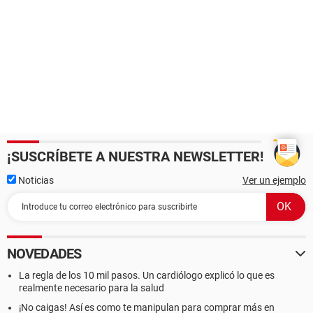
¡SUSCRÍBETE A NUESTRA NEWSLETTER!
Noticias
Ver un ejemplo
NOVEDADES
La regla de los 10 mil pasos. Un cardiólogo explicó lo que es
realmente necesario para la salud
¡No caigas! Así es como te manipulan para comprar más en