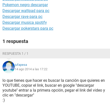
Pokemon negro descargar
Descargar wattpad para pc
Descargar rave para pc
Descargar musica spotify
Descargar pokerstars para pc
1 respuesta
RESPUESTA 1 / 1
jufapesa
14 ago 2014 a las 17:22
lo que tienes que hacer es buscar la canción que quieres en
YOUTUBE, copiar el link, buscar en google "descargar
youtube" entrar a la primera opción, pegar el link del video y
clic en "descargar"
:)