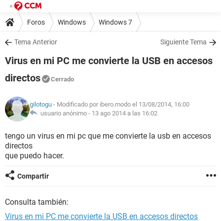
Foros
Windows
Windows 7
Tema Anterior
Siguiente Tema
Virus en mi PC me convierte la USB en accesos
directos
Cerrado
gilotogu
- Modificado por ibero.modo el 13/08/2014, 16:00
usuario anónimo -
13 ago 2014 a las 16:02
tengo un virus en mi pc que me convierte la usb en accesos
directos
que puedo hacer.
Compartir
Consulta también:
Virus en mi PC me convierte la USB en accesos directos