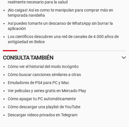
realmente necesario para la salud
¡No caigas! Así es como te manipulan para comprar más en
temporada navideña
Así puedes tomarte un descanso de WhatsApp sin borrar la
aplicación
Los científicos descubren una red de canales de 4.000 años de
antigüedad en Belice
CONSULTA TAMBIÉN
Cómo ver el historial del modo incógnito
Cómo buscar canciones similares a otras
Emuladores de PS4 para PC y Mac
Ver películas y series gratis en Mercado Play
Cómo apagar tu PC automáticamente
Cómo descargar una playlist de YouTube
Descargar videos privados en Telegram