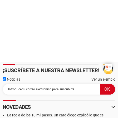
¡SUSCRÍBETE A NUESTRA NEWSLETTER!
Noticias
Ver un ejemplo
NOVEDADES
La regla de los 10 mil pasos. Un cardiólogo explicó lo que es