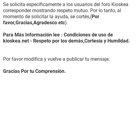
Se solicita específicamente a los usuarios del foro Kioskea
corresponder mostrando respeto mutuo. Por lo tanto, al
momento de solicitar la ayuda, se cortés,(
Por
favor,Gracias,Agradesco etc
).
Para Más Información lee : Condiciones de uso de
kioskea.net - Respeto por los demás,Cortesía y Humildad.
Por favor modifica y vuelve a publicar tu mensaje.
Gracias Por tu Comprensión.