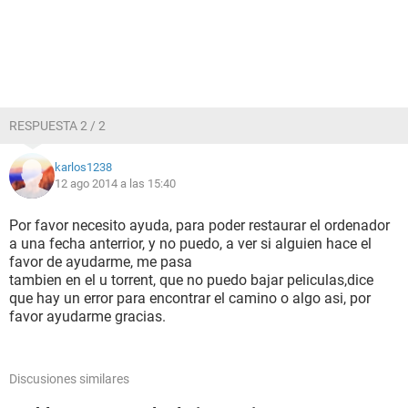
RESPUESTA 2 / 2
karlos1238
12 ago 2014 a las 15:40
Por favor necesito ayuda, para poder restaurar el ordenador
a una fecha anterrior, y no puedo, a ver si alguien hace el
favor de ayudarme, me pasa
tambien en el u torrent, que no puedo bajar peliculas,dice
que hay un error para encontrar el camino o algo asi, por
favor ayudarme gracias.
Discusiones similares