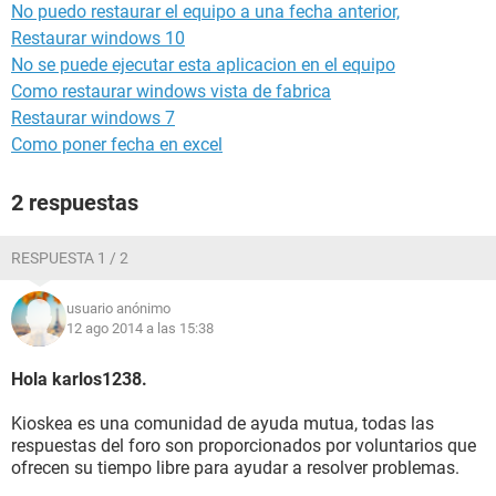
No puedo restaurar el equipo a una fecha anterior,
Restaurar windows 10
No se puede ejecutar esta aplicacion en el equipo
Como restaurar windows vista de fabrica
Restaurar windows 7
Como poner fecha en excel
2 respuestas
RESPUESTA 1 / 2
usuario anónimo
12 ago 2014 a las 15:38
Hola karlos1238.
Kioskea es una comunidad de ayuda mutua, todas las
respuestas del foro son proporcionados por voluntarios que
ofrecen su tiempo libre para ayudar a resolver problemas.