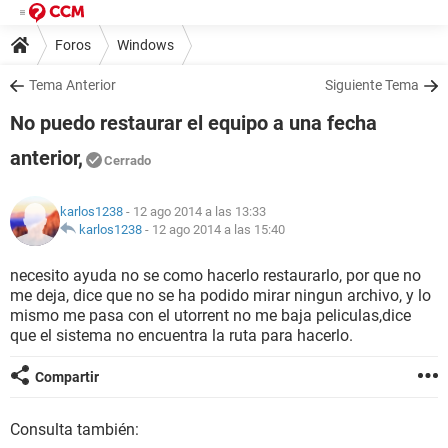
Foros
Windows
Tema Anterior
Siguiente Tema
No puedo restaurar el equipo a una fecha
anterior,
Cerrado
karlos1238
- 12 ago 2014 a las 13:33
karlos1238
-
12 ago 2014 a las 15:40
necesito ayuda no se como hacerlo restaurarlo, por que no
me deja, dice que no se ha podido mirar ningun archivo, y lo
mismo me pasa con el utorrent no me baja peliculas,dice
que el sistema no encuentra la ruta para hacerlo.
Compartir
Consulta también: