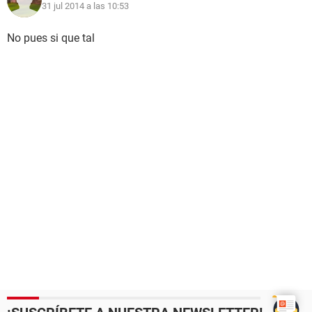
31 jul 2014 a las 10:53
No pues si que tal