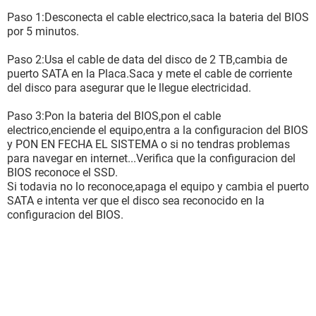
Paso 1:Desconecta el cable electrico,saca la bateria del BIOS
por 5 minutos.
Paso 2:Usa el cable de data del disco de 2 TB,cambia de
puerto SATA en la Placa.Saca y mete el cable de corriente
del disco para asegurar que le llegue electricidad.
Paso 3:Pon la bateria del BIOS,pon el cable
electrico,enciende el equipo,entra a la configuracion del BIOS
y PON EN FECHA EL SISTEMA o si no tendras problemas
para navegar en internet...Verifica que la configuracion del
BIOS reconoce el SSD.
Si todavia no lo reconoce,apaga el equipo y cambia el puerto
SATA e intenta ver que el disco sea reconocido en la
configuracion del BIOS.