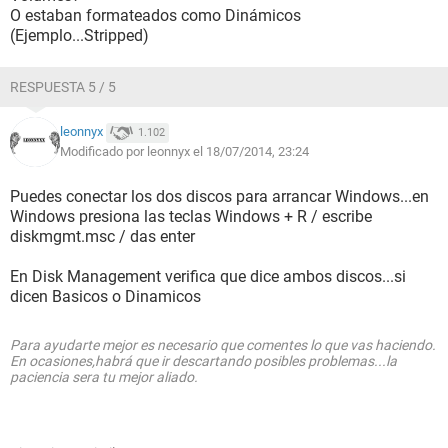
O estaban formateados como Dinámicos
(Ejemplo...Stripped)
RESPUESTA 5 / 5
leonnyx
1.102
Modificado por leonnyx el 18/07/2014, 23:24
Puedes conectar los dos discos para arrancar Windows...en
Windows presiona las teclas Windows + R / escribe
diskmgmt.msc / das enter
En Disk Management verifica que dice ambos discos...si
dicen Basicos o Dinamicos
Para ayudarte mejor es necesario que comentes lo que vas haciendo.
En ocasiones,habrá que ir descartando posibles problemas...la
paciencia sera tu mejor aliado.