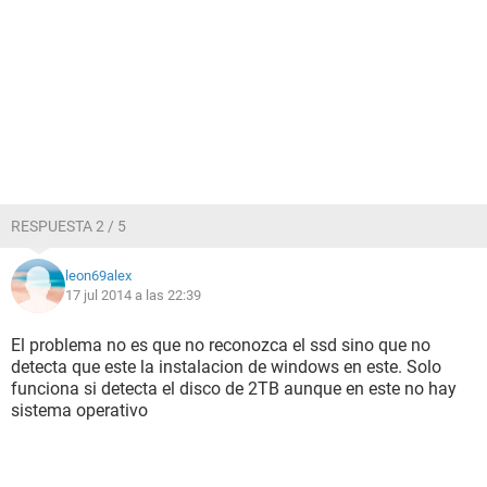
RESPUESTA 2 / 5
leon69alex
17 jul 2014 a las 22:39
El problema no es que no reconozca el ssd sino que no
detecta que este la instalacion de windows en este. Solo
funciona si detecta el disco de 2TB aunque en este no hay
sistema operativo