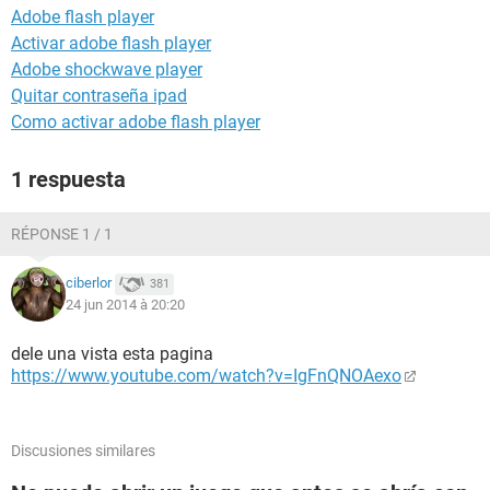
Adobe flash player
Activar adobe flash player
Adobe shockwave player
Quitar contraseña ipad
Como activar adobe flash player
1 respuesta
RÉPONSE 1 / 1
ciberlor
381
24 jun 2014 à 20:20
dele una vista esta pagina
https://www.youtube.com/watch?v=IgFnQNOAexo
Discusiones similares