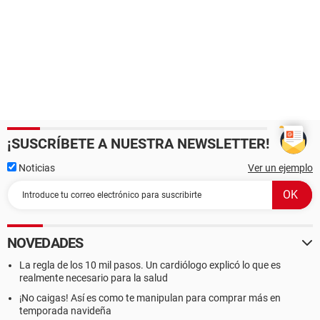
¡SUSCRÍBETE A NUESTRA NEWSLETTER!
Noticias
Ver un ejemplo
NOVEDADES
La regla de los 10 mil pasos. Un cardiólogo explicó lo que es
realmente necesario para la salud
¡No caigas! Así es como te manipulan para comprar más en
temporada navideña