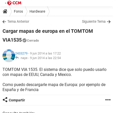
Foros
Hardware
Tema Anterior
Siguiente Tema
Cargar mapas de europa en el TOMTOM
VIA1535
Cerrado
2433279
- 9 jun 2014 a las 17:22
naye -
9 jun 2014 a las 22:54
TOMTOM VIA 1535. El sistema dice que solo puedo usarlo
con mapas de EEUU, Canada y Mexico.
Como puedo descargarle mapa de Europa: por ejemplo de
España y de Francia
Compartir