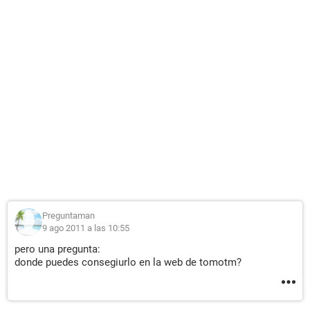
Preguntaman
9 ago 2011 a las 10:55
pero una pregunta:
donde puedes consegiurlo en la web de tomotm?