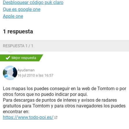
Desbloquear código puk claro
Que es google one
Apple one
1 respuesta
RESPUESTA 1 / 1
Mejor respuesta
Ayudaman
16 jul 2010 a las 16:57
Los mapas los puedes conseguir en la web de Tomtom o por
otros foros que no puedo indicar por aqui.
Para descargas de puntos de interes y avisos de radares
gratuitos para Tomtom y para otros navegadores los puedes
encontrar en:
https://www.todo-poi.es/