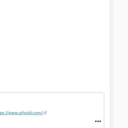
tps://www.urlvoid.com/