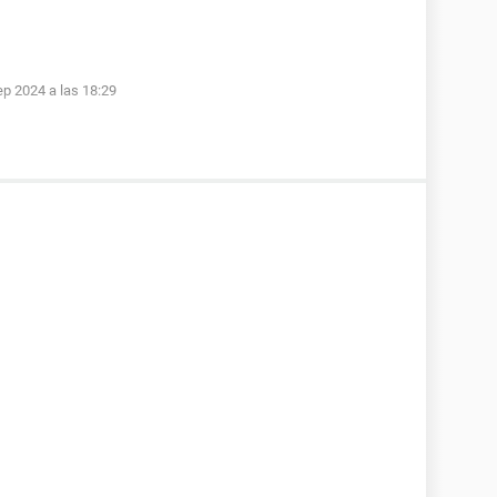
ep 2024 a las 18:29