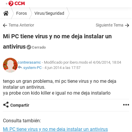
Foros
Virus/Seguridad
Tema Anterior
Siguiente Tema
Mi PC tiene virus y no me deja instalar un
antivirus
Cerrado
contrerasamc
- Modificado por ibero.modo el 4/06/2014, 18:04
system-PC
-
4 jun 2014 a las 17:57
tengo un gran problema, mi pc tiene virus y no me deja
instalar un antivirus.
ya probe con kido killer e igual no me deja instalarlo
Compartir
Consulta también:
Mi PC tiene virus y no me deja instalar un antivirus