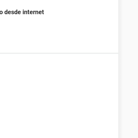
o desde internet