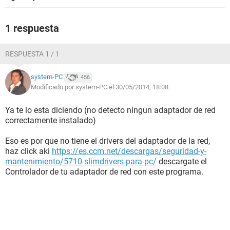
1 respuesta
RESPUESTA 1 / 1
system-PC
456
Modificado por system-PC el 30/05/2014, 18:08
Ya te lo esta diciendo (no detecto ningun adaptador de red
correctamente instalado)
Eso es por que no tiene el drivers del adaptador de la red,
haz click aki
https://es.ccm.net/descargas/seguridad-y-
mantenimiento/5710-slimdrivers-para-pc/
descargate el
Controlador de tu adaptador de red con este programa.