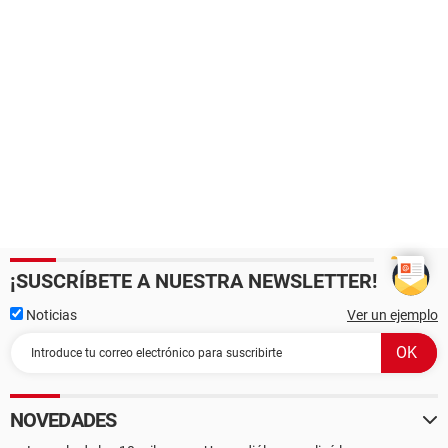
¡SUSCRÍBETE A NUESTRA NEWSLETTER!
Noticias
Ver un ejemplo
NOVEDADES