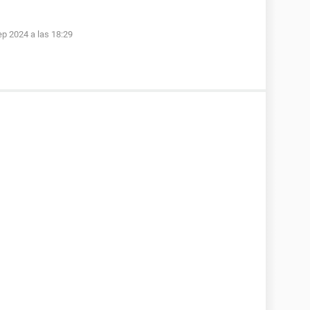
ep 2024 a las 18:29