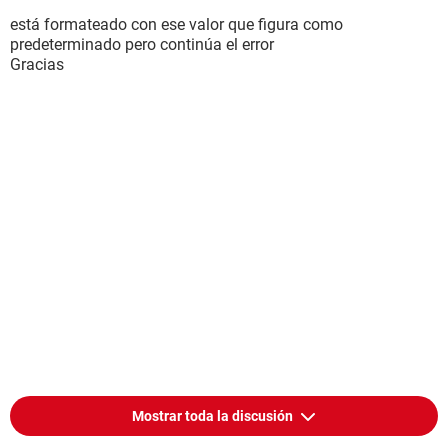
está formateado con ese valor que figura como
predeterminado pero continúa el error
Gracias
Mostrar toda la discusión