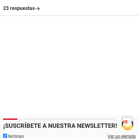
23 respuestas
¡SUSCRÍBETE A NUESTRA NEWSLETTER!
Noticias
Ver un ejemplo