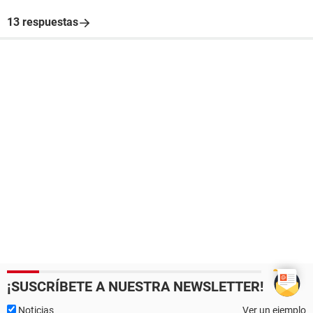
13 respuestas
¡SUSCRÍBETE A NUESTRA NEWSLETTER!
Noticias
Ver un ejemplo