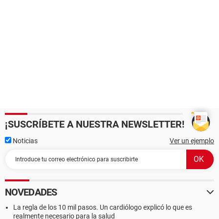
¡SUSCRÍBETE A NUESTRA NEWSLETTER!
Noticias
Ver un ejemplo
NOVEDADES
La regla de los 10 mil pasos. Un cardiólogo explicó lo que es
realmente necesario para la salud