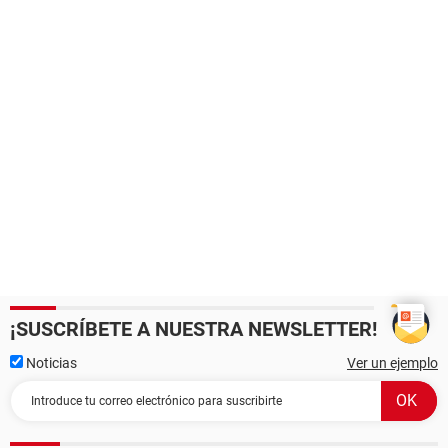
¡SUSCRÍBETE A NUESTRA NEWSLETTER!
Noticias
Ver un ejemplo