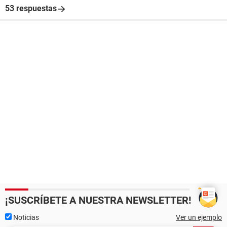
53 respuestas
¡SUSCRÍBETE A NUESTRA NEWSLETTER!
Noticias
Ver un ejemplo