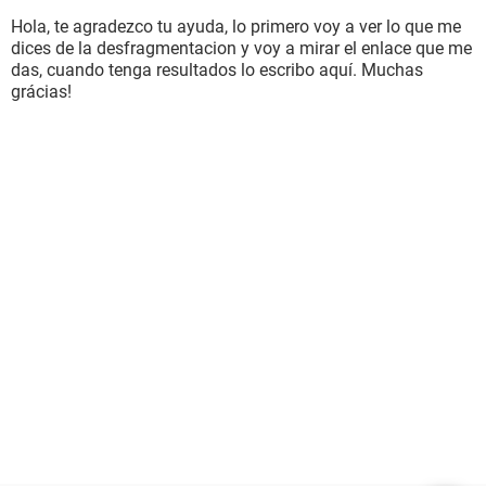
Hola, te agradezco tu ayuda, lo primero voy a ver lo que me
dices de la desfragmentacion y voy a mirar el enlace que me
das, cuando tenga resultados lo escribo aquí. Muchas
grácias!