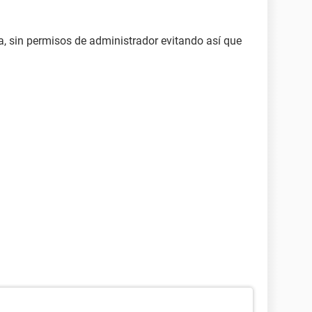
a, sin permisos de administrador evitando así que