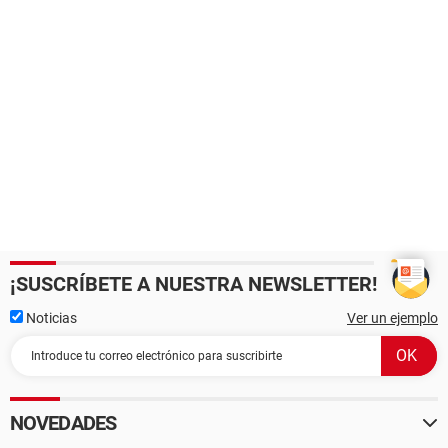
¡SUSCRÍBETE A NUESTRA NEWSLETTER!
Noticias
Ver un ejemplo
NOVEDADES