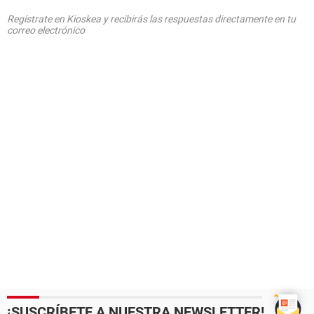
Regístrate en Kioskea y recibirás las respuestas directamente en tu
correo electrónico
¡SUSCRÍBETE A NUESTRA NEWSLETTER!