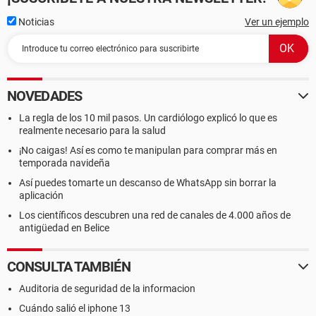
Noticias
Ver un ejemplo
NOVEDADES
La regla de los 10 mil pasos. Un cardiólogo explicó lo que es
realmente necesario para la salud
¡No caigas! Así es como te manipulan para comprar más en
temporada navideña
Así puedes tomarte un descanso de WhatsApp sin borrar la
aplicación
Los científicos descubren una red de canales de 4.000 años de
antigüedad en Belice
CONSULTA TAMBIÉN
Auditoria de seguridad de la informacion
Cuándo salió el iphone 13