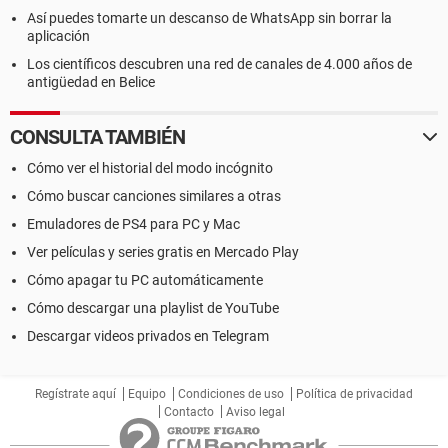
Así puedes tomarte un descanso de WhatsApp sin borrar la
aplicación
Los científicos descubren una red de canales de 4.000 años de
antigüedad en Belice
CONSULTA TAMBIÉN
Cómo ver el historial del modo incógnito
Cómo buscar canciones similares a otras
Emuladores de PS4 para PC y Mac
Ver películas y series gratis en Mercado Play
Cómo apagar tu PC automáticamente
Cómo descargar una playlist de YouTube
Descargar videos privados en Telegram
Regístrate aquí
Equipo
Condiciones de uso
Política de privacidad
Contacto
Aviso legal