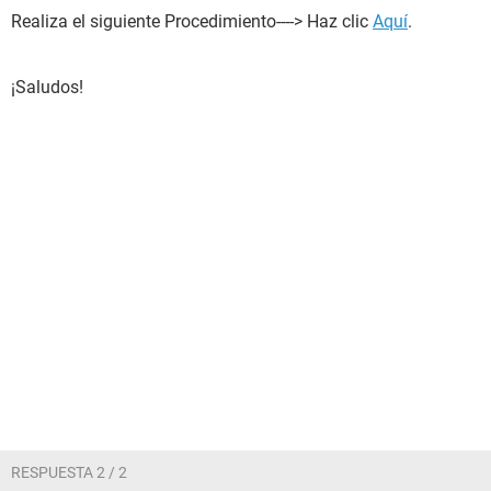
Realiza el siguiente Procedimiento----> Haz clic
Aquí
.
¡Saludos!
RESPUESTA 2 / 2