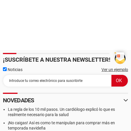
¡SUSCRÍBETE A NUESTRA NEWSLETTER!
Noticias
Ver un ejemplo
NOVEDADES
La regla de los 10 mil pasos. Un cardiólogo explicó lo que es
realmente necesario para la salud
¡No caigas! Así es como te manipulan para comprar más en
temporada navideña