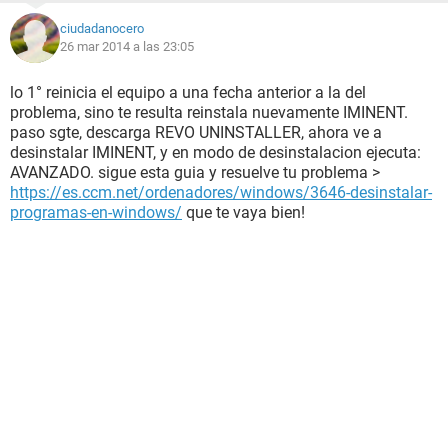
ciudadanocero
26 mar 2014 a las 23:05
lo 1° reinicia el equipo a una fecha anterior a la del
problema, sino te resulta reinstala nuevamente IMINENT.
paso sgte, descarga REVO UNINSTALLER, ahora ve a
desinstalar IMINENT, y en modo de desinstalacion ejecuta:
AVANZADO. sigue esta guia y resuelve tu problema >
https://es.ccm.net/ordenadores/windows/3646-desinstalar-
programas-en-windows/
que te vaya bien!