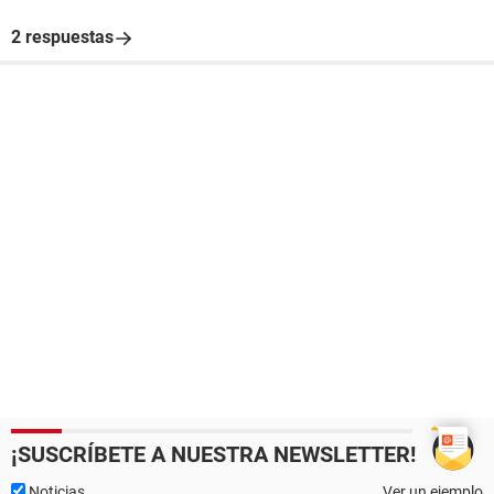
2 respuestas
¡SUSCRÍBETE A NUESTRA NEWSLETTER!
Noticias
Ver un ejemplo