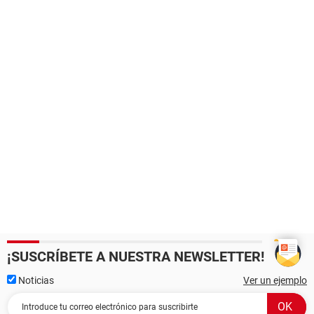
¡SUSCRÍBETE A NUESTRA NEWSLETTER!
Noticias
Ver un ejemplo