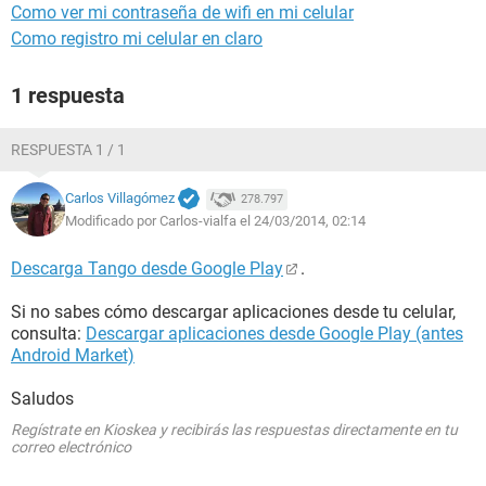
Como ver mi contraseña de wifi en mi celular
Como registro mi celular en claro
1 respuesta
RESPUESTA 1 / 1
Carlos Villagómez
278.797
Modificado por Carlos-vialfa el 24/03/2014, 02:14
Descarga Tango desde Google Play
.
Si no sabes cómo descargar aplicaciones desde tu celular,
consulta:
Descargar aplicaciones desde Google Play (antes
Android Market)
Saludos
Regístrate en Kioskea y recibirás las respuestas directamente en tu
correo electrónico