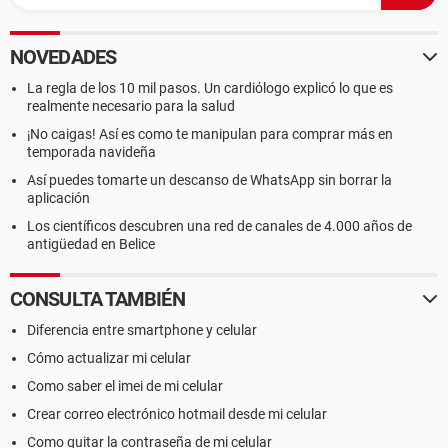
NOVEDADES
La regla de los 10 mil pasos. Un cardiólogo explicó lo que es
realmente necesario para la salud
¡No caigas! Así es como te manipulan para comprar más en
temporada navideña
Así puedes tomarte un descanso de WhatsApp sin borrar la
aplicación
Los científicos descubren una red de canales de 4.000 años de
antigüedad en Belice
CONSULTA TAMBIÉN
Diferencia entre smartphone y celular
Cómo actualizar mi celular
Como saber el imei de mi celular
Crear correo electrónico hotmail desde mi celular
Como quitar la contraseña de mi celular