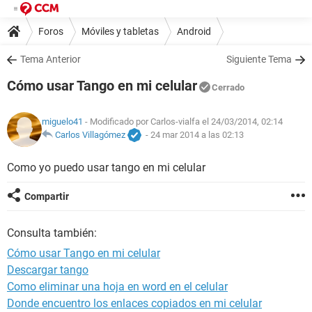
Foros
Móviles y tabletas
Android
Tema Anterior
Siguiente Tema
Cómo usar Tango en mi celular
Cerrado
miguelo41
- Modificado por Carlos-vialfa el 24/03/2014, 02:14
Carlos Villagómez
-
24 mar 2014 a las 02:13
Como yo puedo usar tango en mi celular
Compartir
Consulta también:
Cómo usar Tango en mi celular
Descargar tango
Como eliminar una hoja en word en el celular
Donde encuentro los enlaces copiados en mi celular