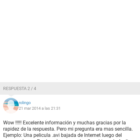
RESPUESTA 2 / 4
rolingo
21 mar 2014 a las 21:31
Wow !!!!! Excelente información y muchas gracias por la
rapidez de la respuesta. Pero mi pregunta era mas sencilla.
Ejemplo: Una pelicula .avi bajada de Internet luego del