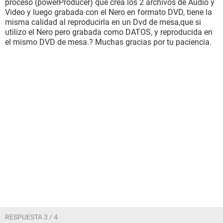
proceso (powerProducer) que crea los 2 archivos de Audio y
Video y luego grabada con el Nero en formato DVD, tiene la
misma calidad al reproducirla en un Dvd de mesa,que si
utilizo el Nero pero grabada como DATOS, y reproducida en
el mismo DVD de mesa.? Muchas gracias por tu paciencia.
RESPUESTA 3 / 4