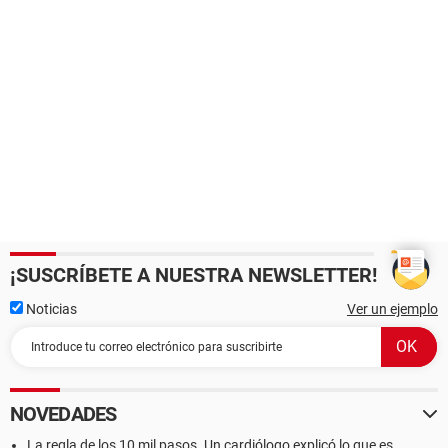
¡SUSCRÍBETE A NUESTRA NEWSLETTER!
Noticias
Ver un ejemplo
NOVEDADES
La regla de los 10 mil pasos. Un cardiólogo explicó lo que es