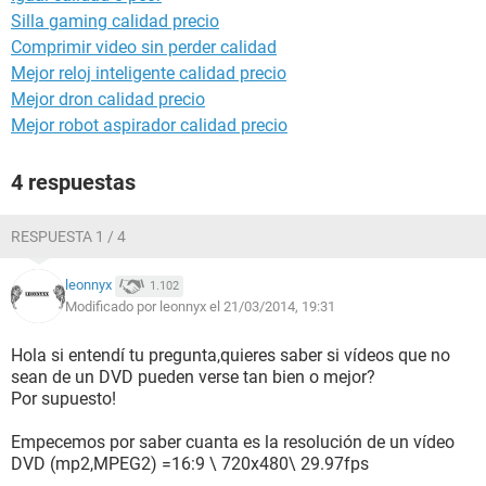
Silla gaming calidad precio
Comprimir video sin perder calidad
Mejor reloj inteligente calidad precio
Mejor dron calidad precio
Mejor robot aspirador calidad precio
4 respuestas
RESPUESTA 1 / 4
leonnyx
1.102
Modificado por leonnyx el 21/03/2014, 19:31
Hola si entendí tu pregunta,quieres saber si vídeos que no
sean de un DVD pueden verse tan bien o mejor?
Por supuesto!
Empecemos por saber cuanta es la resolución de un vídeo
DVD (mp2,MPEG2) =16:9 \ 720x480\ 29.97fps