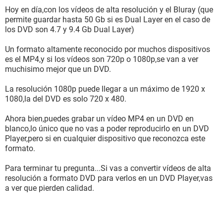
Hoy en día,con los vídeos de alta resolución y el Bluray (que
permite guardar hasta 50 Gb si es Dual Layer en el caso de
los DVD son 4.7 y 9.4 Gb Dual Layer)
Un formato altamente reconocido por muchos dispositivos
es el MP4,y si los vídeos son 720p o 1080p,se van a ver
muchisimo mejor que un DVD.
La resolución 1080p puede llegar a un máximo de 1920 x
1080,la del DVD es solo 720 x 480.
Ahora bien,puedes grabar un vídeo MP4 en un DVD en
blanco,lo único que no vas a poder reproducirlo en un DVD
Player,pero si en cualquier dispositivo que reconozca este
formato.
Para terminar tu pregunta...Si vas a convertir vídeos de alta
resolución a formato DVD para verlos en un DVD Player,vas
a ver que pierden calidad.