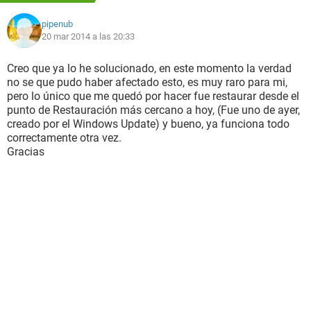
pipenub
20 mar 2014 a las 20:33
Creo que ya lo he solucionado, en este momento la verdad
no se que pudo haber afectado esto, es muy raro para mi,
pero lo único que me quedó por hacer fue restaurar desde el
punto de Restauración más cercano a hoy, (Fue uno de ayer,
creado por el Windows Update) y bueno, ya funciona todo
correctamente otra vez.
Gracias