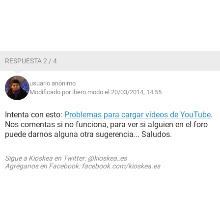
RESPUESTA 2 / 4
usuario anónimo
Modificado por ibero.modo el 20/03/2014, 14:55
Intenta con esto:
Problemas para cargar vídeos de YouTube
.
Nos comentas si no funciona, para ver si alguien en el foro
puede darnos alguna otra sugerencia... Saludos.
Sigue a Kioskea en Twitter: @kioskea_es
Agréganos en Facebook: facebook.com/kioskea.es