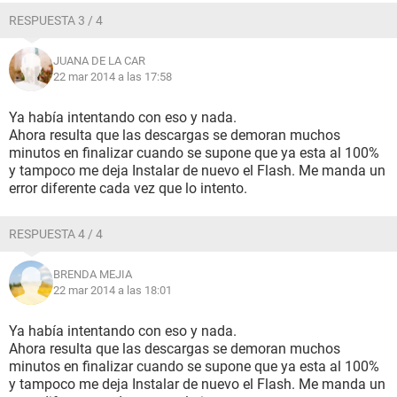
RESPUESTA 3 / 4
JUANA DE LA CAR
22 mar 2014 a las 17:58
Ya había intentando con eso y nada.
Ahora resulta que las descargas se demoran muchos
minutos en finalizar cuando se supone que ya esta al 100%
y tampoco me deja Instalar de nuevo el Flash. Me manda un
error diferente cada vez que lo intento.
RESPUESTA 4 / 4
BRENDA MEJIA
22 mar 2014 a las 18:01
Ya había intentando con eso y nada.
Ahora resulta que las descargas se demoran muchos
minutos en finalizar cuando se supone que ya esta al 100%
y tampoco me deja Instalar de nuevo el Flash. Me manda un