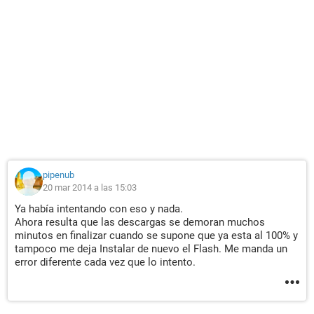
pipenub
20 mar 2014 a las 15:03
Ya había intentando con eso y nada.
Ahora resulta que las descargas se demoran muchos
minutos en finalizar cuando se supone que ya esta al 100% y
tampoco me deja Instalar de nuevo el Flash. Me manda un
error diferente cada vez que lo intento.