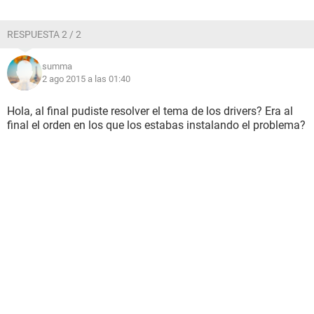
RESPUESTA 2 / 2
summa
2 ago 2015 a las 01:40
Hola, al final pudiste resolver el tema de los drivers? Era al
final el orden en los que los estabas instalando el problema?