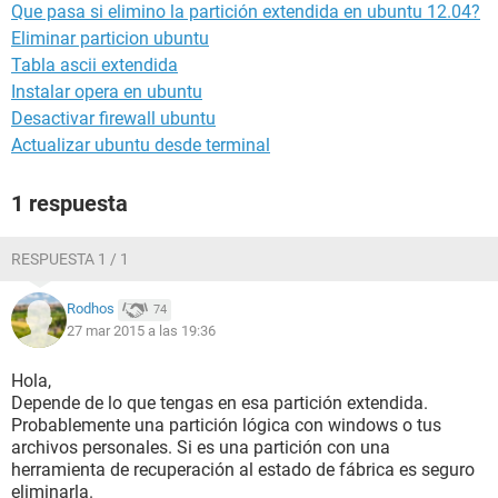
Que pasa si elimino la partición extendida en ubuntu 12.04?
Eliminar particion ubuntu
Tabla ascii extendida
Instalar opera en ubuntu
Desactivar firewall ubuntu
Actualizar ubuntu desde terminal
1 respuesta
RESPUESTA 1 / 1
Rodhos
74
27 mar 2015 a las 19:36
Hola,
Depende de lo que tengas en esa partición extendida.
Probablemente una partición lógica con windows o tus
archivos personales. Si es una partición con una
herramienta de recuperación al estado de fábrica es seguro
eliminarla.